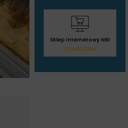
Sklep internetowy NBI
Przejdź dalej