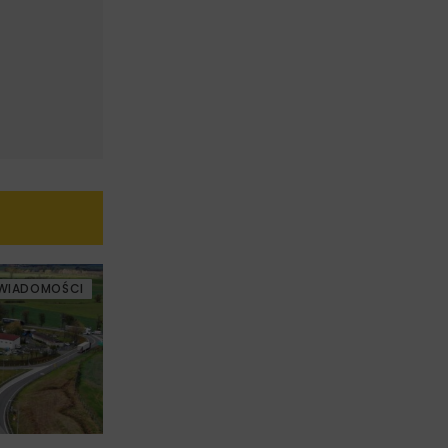
WIADOMOŚCI