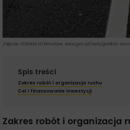
Zdjęcie: GDDKiA O/Wrocław, www.gov.pl/web/gddkia-wroc
Spis treści
Zakres robót i organizacja ruchu
Cel i finansowanie inwestycji
Zakres robót i organizacja 