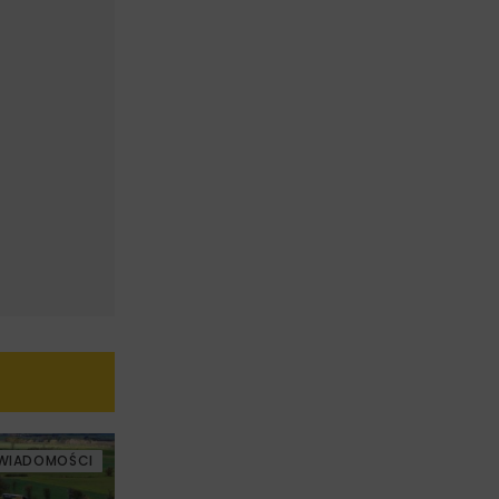
WIADOMOŚCI