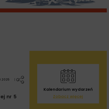
0.2025
Kalendarium wydarzeń
j nr 5
Zobacz więcej