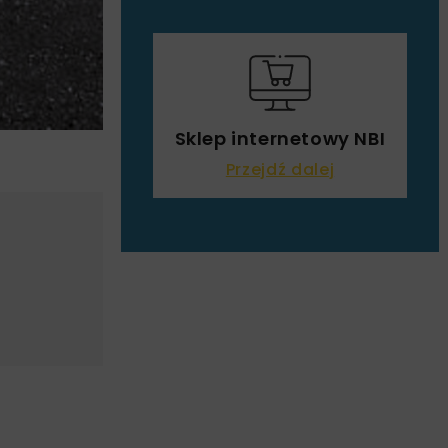
Sklep internetowy NBI
Przejdź dalej