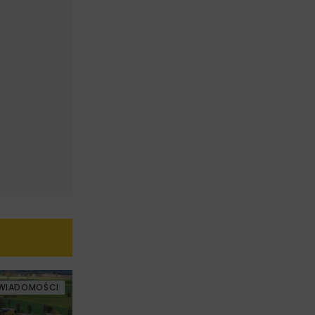
WIADOMOŚCI