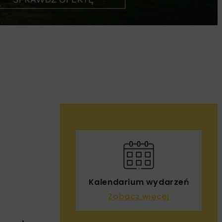
Kalendarium wydarzeń
Zobacz więcej