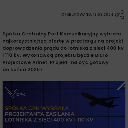
OPUBLIKOWANO: 13.09.2024
Spółka Centralny Port Komunikacyjny wybrała
najkorzystniejszą ofertę w przetargu na projekt
doprowadzenia prądu do lotniska z sieci 400 kV
i 110 kV. Wykonawcą projektu będzie Biuro
Projektowe Arinet. Projekt ma być gotowy
do końca 2026 r.