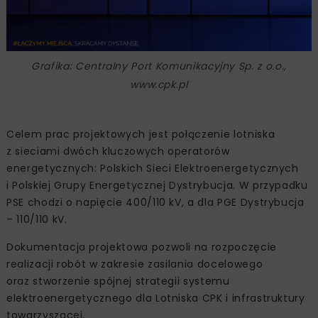
Grafika: Centralny Port Komunikacyjny Sp. z o.o.,
www.cpk.pl
Celem prac projektowych jest połączenie lotniska
z sieciami dwóch kluczowych operatorów
energetycznych: Polskich Sieci Elektroenergetycznych
i Polskiej Grupy Energetycznej Dystrybucja. W przypadku
PSE chodzi o napięcie 400/110 kV, a dla PGE Dystrybucja
– 110/110 kV.
Dokumentacja projektowa pozwoli na rozpoczęcie
realizacji robót w zakresie zasilania docelowego
oraz stworzenie spójnej strategii systemu
elektroenergetycznego dla Lotniska CPK i infrastruktury
towarzyszącej.