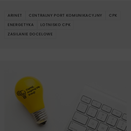
ARINET
CENTRALNY PORT KOMUNIKACYJNY
CPK
ENERGETYKA
LOTNISKO CPK
ZASILANIE DOCELOWE