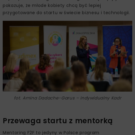
pokazuje, że młode kobiety chcą być lepiej
przygotowane do startu w świecie biznesu i technologii.
fot. Amina Dadache-Garus – Indywidualny Kadr
Przewaga startu z mentorką
Mentoring F2F to jedyny w Polsce program