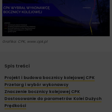
Grafika: CPK, www.cpk.pl
Spis treści
Projekt i budowa bocznicy kolejowej CPK
Przetarg i wybór wykonawcy
Znaczenie bocznicy kolejowej CPK
Dostosowanie do parametrów Kolei Dużych
Prędkości