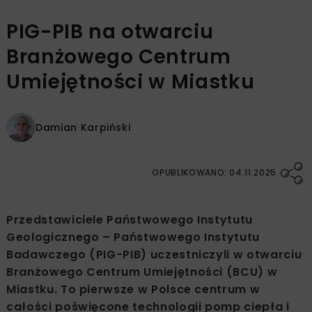
PIG-PIB na otwarciu
Branżowego Centrum
Umiejętności w Miastku
Damian Karpiński
OPUBLIKOWANO: 04.11.2025
Przedstawiciele Państwowego Instytutu
Geologicznego – Państwowego Instytutu
Badawczego (PIG-PIB) uczestniczyli w otwarciu
Branżowego Centrum Umiejętności (BCU) w
Miastku. To pierwsze w Polsce centrum w
całości poświęcone technologii pomp ciepła i