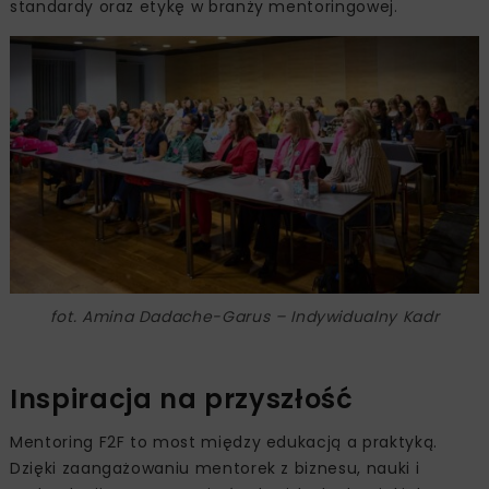
standardy oraz etykę w branży mentoringowej.
fot. Amina Dadache-Garus – Indywidualny Kadr
Inspiracja na przyszłość
Mentoring F2F to most między edukacją a praktyką.
Dzięki zaangażowaniu mentorek z biznesu, nauki i