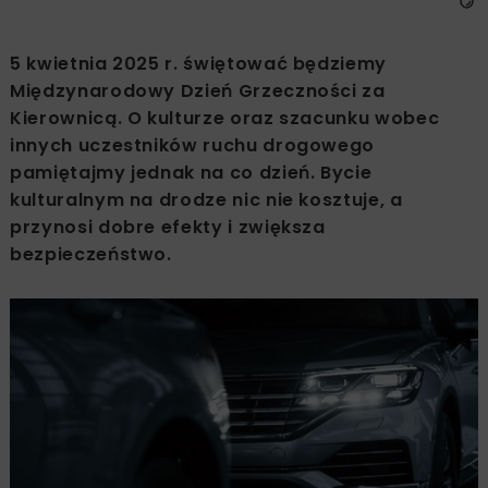
5 kwietnia 2025 r. świętować będziemy
Międzynarodowy Dzień Grzeczności za
Kierownicą. O kulturze oraz szacunku wobec
innych uczestników ruchu drogowego
pamiętajmy jednak na co dzień. Bycie
kulturalnym na drodze nic nie kosztuje, a
przynosi dobre efekty i zwiększa
bezpieczeństwo.