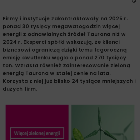
Firmy i instytucje zakontraktowały na 2025 r.
ponad 30 tysięcy megawatogodzin więcej
energii z odnawialnych źródeł Taurona niż w
2024 r. Eksperci spółki wskazują, że klienci
biznesowi ograniczą dzięki temu tegoroczną
emisję dwutlenku węgla o ponad 270 tysięcy
ton. Wzrasta również zainteresowanie zieloną
energią Taurona w stałej cenie na lata.
Korzysta z niej już blisko 24 tysiące mniejszych i
dużych firm.