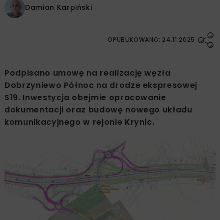
Damian Karpiński
OPUBLIKOWANO: 24.11.2025
Podpisano umowę na realizację węzła
Dobrzyniewo Północ na drodze ekspresowej
S19. Inwestycja obejmie opracowanie
dokumentacji oraz budowę nowego układu
komunikacyjnego w rejonie Krynic.