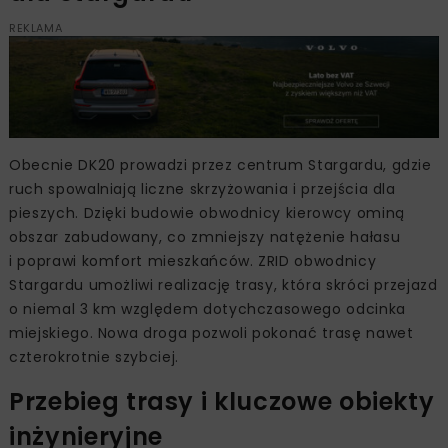
REKLAMA
Obecnie DK20 prowadzi przez centrum Stargardu, gdzie
ruch spowalniają liczne skrzyżowania i przejścia dla
pieszych. Dzięki budowie obwodnicy kierowcy ominą
obszar zabudowany, co zmniejszy natężenie hałasu
i poprawi komfort mieszkańców. ZRID obwodnicy
Stargardu umożliwi realizację trasy, która skróci przejazd
o niemal 3 km względem dotychczasowego odcinka
miejskiego. Nowa droga pozwoli pokonać trasę nawet
czterokrotnie szybciej.
Przebieg trasy i kluczowe obiekty
inżynieryjne