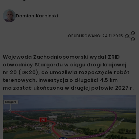
Damian Karpiński
OPUBLIKOWANO: 24.11.2025
Wojewoda Zachodniopomorski wydał ZRID
obwodnicy Stargardu w ciągu drogi krajowej
nr 20 (DK20), co umożliwia rozpoczęcie robót
terenowych. Inwestycja o długości 4,5 km
ma zostać ukończona w drugiej połowie 2027 r.