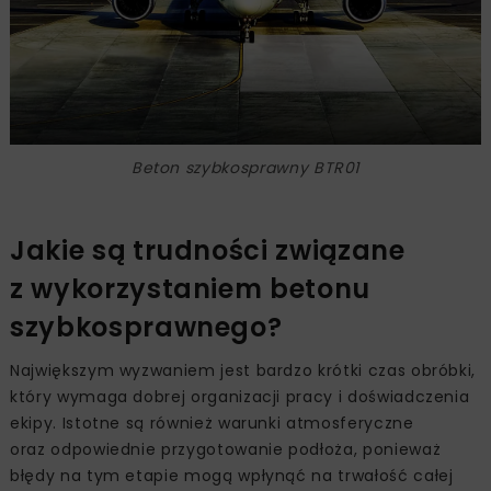
Beton szybkosprawny BTR01
Jakie są trudności związane
z wykorzystaniem betonu
szybkosprawnego?
Największym wyzwaniem jest bardzo krótki czas obróbki,
który wymaga dobrej organizacji pracy i doświadczenia
ekipy. Istotne są również warunki atmosferyczne
oraz odpowiednie przygotowanie podłoża, ponieważ
błędy na tym etapie mogą wpłynąć na trwałość całej