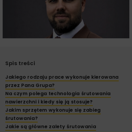
Spis treści
Jakiego rodzaju prace wykonuje kierowana
przez Pana Grupa?
Na czym polega technologia śrutowania
nawierzchni i kiedy się ją stosuje?
Jakim sprzętem wykonuje się zabieg
śrutowania?
Jakie są główne zalety śrutowania