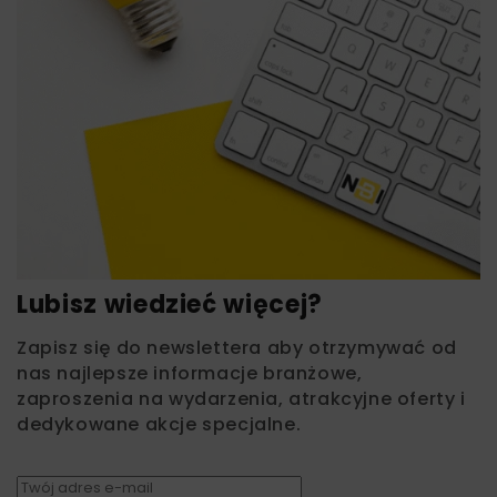
Lubisz wiedzieć więcej?
Zapisz się do newslettera aby otrzymywać od
nas najlepsze informacje branżowe,
zaproszenia na wydarzenia, atrakcyjne oferty i
dedykowane akcje specjalne.