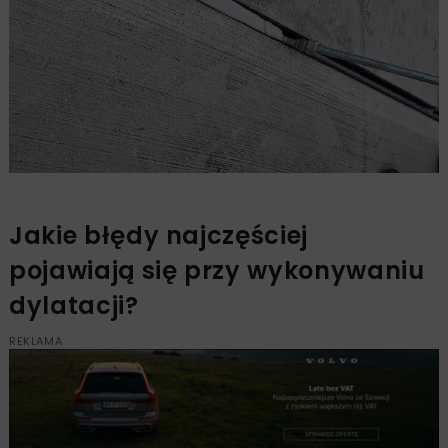
Jakie błędy najczęściej
pojawiają się przy wykonywaniu
dylatacji?
REKLAMA