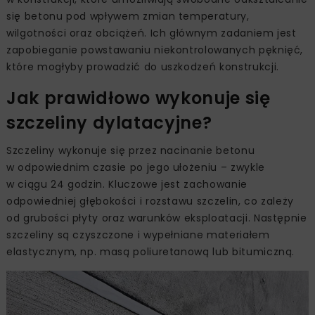
się betonu pod wpływem zmian temperatury,
wilgotności oraz obciążeń. Ich głównym zadaniem jest
zapobieganie powstawaniu niekontrolowanych pęknięć,
które mogłyby prowadzić do uszkodzeń konstrukcji.
Jak prawidłowo wykonuje się
szczeliny dylatacyjne?
Szczeliny wykonuje się przez nacinanie betonu
w odpowiednim czasie po jego ułożeniu – zwykle
w ciągu 24 godzin. Kluczowe jest zachowanie
odpowiedniej głębokości i rozstawu szczelin, co zależy
od grubości płyty oraz warunków eksploatacji. Następnie
szczeliny są czyszczone i wypełniane materiałem
elastycznym, np. masą poliuretanową lub bitumiczną.