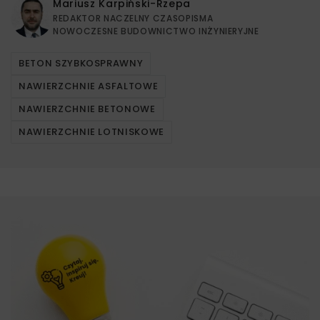
Mariusz Karpiński-Rzepa
REDAKTOR NACZELNY CZASOPISMA
NOWOCZESNE BUDOWNICTWO INŻYNIERYJNE
BETON SZYBKOSPRAWNY
NAWIERZCHNIE ASFALTOWE
NAWIERZCHNIE BETONOWE
NAWIERZCHNIE LOTNISKOWE