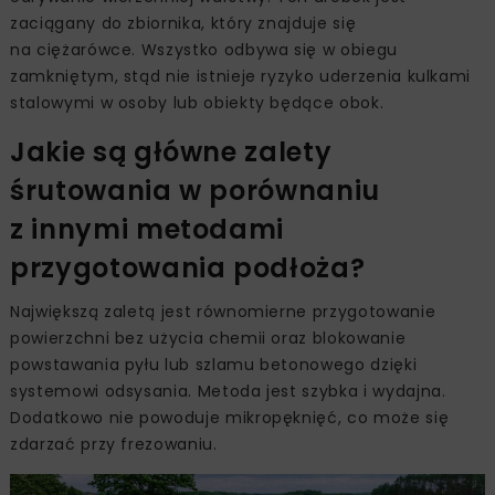
zaciągany do zbiornika, który znajduje się
na ciężarówce. Wszystko odbywa się w obiegu
zamkniętym, stąd nie istnieje ryzyko uderzenia kulkami
stalowymi w osoby lub obiekty będące obok.
Jakie są główne zalety
śrutowania w porównaniu
z innymi metodami
przygotowania podłoża?
Największą zaletą jest równomierne przygotowanie
powierzchni bez użycia chemii oraz blokowanie
powstawania pyłu lub szlamu betonowego dzięki
systemowi odsysania. Metoda jest szybka i wydajna.
Dodatkowo nie powoduje mikropęknięć, co może się
zdarzać przy frezowaniu.