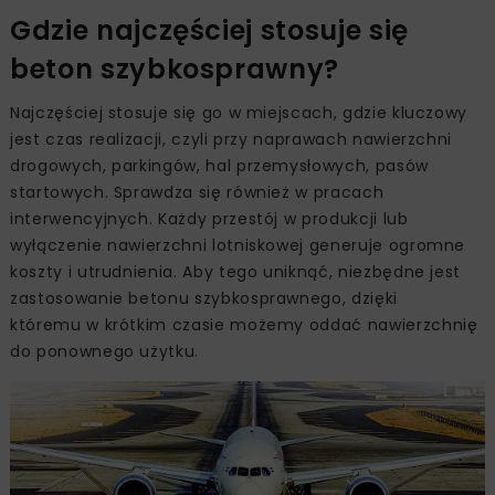
Gdzie najczęściej stosuje się
beton szybkosprawny?
Najczęściej stosuje się go w miejscach, gdzie kluczowy
jest czas realizacji, czyli przy naprawach nawierzchni
drogowych, parkingów, hal przemysłowych, pasów
startowych. Sprawdza się również w pracach
interwencyjnych. Każdy przestój w produkcji lub
wyłączenie nawierzchni lotniskowej generuje ogromne
koszty i utrudnienia. Aby tego uniknąć, niezbędne jest
zastosowanie betonu szybkosprawnego, dzięki
któremu w krótkim czasie możemy oddać nawierzchnię
do ponownego użytku.