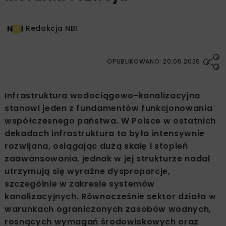
Redakcja NBI
OPUBLIKOWANO: 20.05.2026
Infrastruktura wodociągowo-kanalizacyjna
stanowi jeden z fundamentów funkcjonowania
współczesnego państwa. W Polsce w ostatnich
dekadach infrastruktura ta była intensywnie
rozwijana, osiągając dużą skalę i stopień
zaawansowania, jednak w jej strukturze nadal
utrzymują się wyraźne dysproporcje,
szczególnie w zakresie systemów
kanalizacyjnych. Równocześnie sektor działa w
warunkach ograniczonych zasobów wodnych,
rosnących wymagań środowiskowych oraz