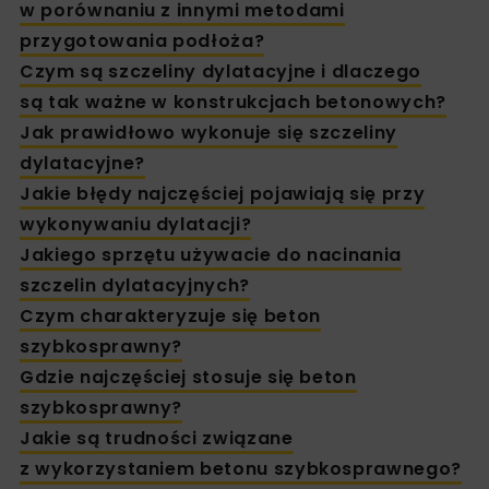
w porównaniu z innymi metodami
przygotowania podłoża?
Czym są szczeliny dylatacyjne i dlaczego
są tak ważne w konstrukcjach betonowych?
Jak prawidłowo wykonuje się szczeliny
dylatacyjne?
Jakie błędy najczęściej pojawiają się przy
wykonywaniu dylatacji?
Jakiego sprzętu używacie do nacinania
szczelin dylatacyjnych?
Czym charakteryzuje się beton
szybkosprawny?
Gdzie najczęściej stosuje się beton
szybkosprawny?
Jakie są trudności związane
z wykorzystaniem betonu szybkosprawnego?