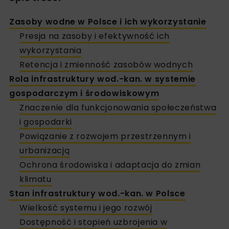
Zasoby wodne w Polsce i ich wykorzystanie
Presja na zasoby i efektywność ich
wykorzystania
Retencja i zmienność zasobów wodnych
Rola infrastruktury wod.-kan. w systemie
gospodarczym i środowiskowym
Znaczenie dla funkcjonowania społeczeństwa
i gospodarki
Powiązanie z rozwojem przestrzennym i
urbanizacją
Ochrona środowiska i adaptacja do zmian
klimatu
Stan infrastruktury wod.-kan. w Polsce
Wielkość systemu i jego rozwój
Dostępność i stopień uzbrojenia w