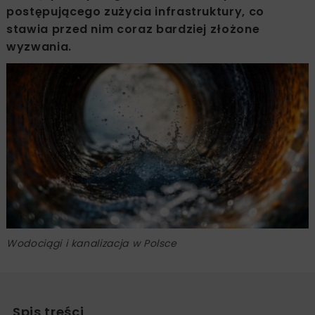
postępującego zużycia infrastruktury, co
stawia przed nim coraz bardziej złożone
wyzwania.
Wodociągi i kanalizacja w Polsce
Spis treści