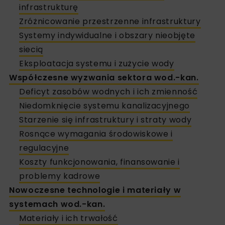
infrastrukturę
Zróżnicowanie przestrzenne infrastruktury
Systemy indywidualne i obszary nieobjęte
siecią
Eksploatacja systemu i zużycie wody
Współczesne wyzwania sektora wod.-kan.
Deficyt zasobów wodnych i ich zmienność
Niedomknięcie systemu kanalizacyjnego
Starzenie się infrastruktury i straty wody
Rosnące wymagania środowiskowe i
regulacyjne
Koszty funkcjonowania, finansowanie i
problemy kadrowe
Nowoczesne technologie i materiały w
systemach wod.-kan.
Materiały i ich trwałość