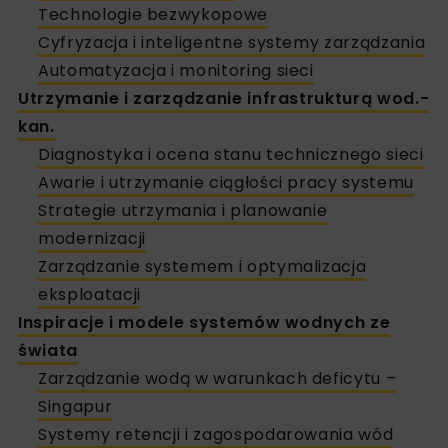
Technologie bezwykopowe
Cyfryzacja i inteligentne systemy zarządzania
Automatyzacja i monitoring sieci
Utrzymanie i zarządzanie infrastrukturą wod.-
kan.
Diagnostyka i ocena stanu technicznego sieci
Awarie i utrzymanie ciągłości pracy systemu
Strategie utrzymania i planowanie
modernizacji
Zarządzanie systemem i optymalizacja
eksploatacji
Inspiracje i modele systemów wodnych ze
świata
Zarządzanie wodą w warunkach deficytu –
Singapur
Systemy retencji i zagospodarowania wód