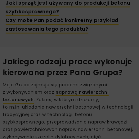
Jaki sprzęt jest używany do produkcji betonu
szybkosprawnego?
Czy może Pan podać konkretny przykład
zastosowania tego produktu?
Jakiego rodzaju prace wykonuje
kierowana przez Pana Grupa?
Moja Grupa zajmuje się pracami związanymi
z wykonywaniem oraz
naprawą nawierzchni
betonowych
. Zakres, w którym działamy,
to m.in. układanie nawierzchni betonowej w technologii
tradycyjnej oraz w technologii betonu
szybkosprawnego, przeprowadzanie napraw krawędzi
oraz powierzchniowych napraw nawierzchni betonowej,
wykonywanie szczelin dylatacyjnych, cięć