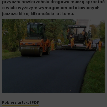
przyszłe nawierzchnie drogowe muszą sprostać
o wiele wyższym wymaganiom od stawianych
jeszcze kilka, kilkanaście lat temu.
Pobierz artykuł PDF