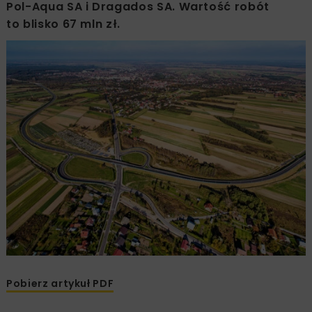
Pol-Aqua SA i Dragados SA. Wartość robót
to blisko 67 mln zł.
Pobierz artykuł PDF