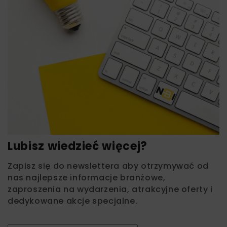
Lubisz wiedzieć więcej?
Zapisz się do newslettera aby otrzymywać od
nas najlepsze informacje branżowe,
zaproszenia na wydarzenia, atrakcyjne oferty i
dedykowane akcje specjalne.