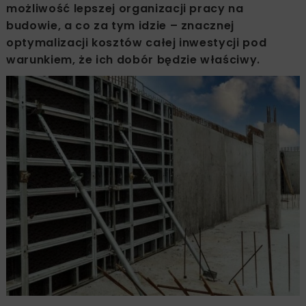
możliwość lepszej organizacji pracy na
budowie, a co za tym idzie – znacznej
optymalizacji kosztów całej inwestycji pod
warunkiem, że ich dobór będzie właściwy.