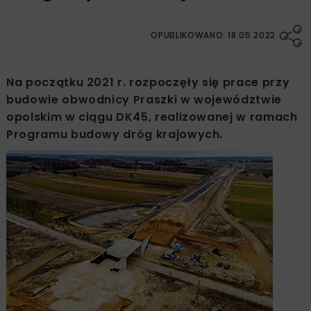
OPUBLIKOWANO: 18.05.2022
Na początku 2021 r. rozpoczęły się prace przy
budowie obwodnicy Praszki w województwie
opolskim w ciągu DK45, realizowanej w ramach
Programu budowy dróg krajowych.