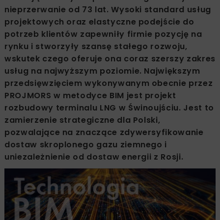
nieprzerwanie od 73 lat. Wysoki standard usług
projektowych oraz elastyczne podejście do
potrzeb klientów zapewniły firmie pozycję na
rynku i stworzyły szansę stałego rozwoju,
wskutek czego oferuje ona coraz szerszy zakres
usług na najwyższym poziomie. Największym
przedsięwzięciem wykonywanym obecnie przez
PROJMORS w metodyce BIM jest projekt
rozbudowy terminalu LNG w Świnoujściu. Jest to
zamierzenie strategiczne dla Polski,
pozwalające na znaczące zdywersyfikowanie
dostaw skroplonego gazu ziemnego i
uniezależnienie od dostaw energii z Rosji.