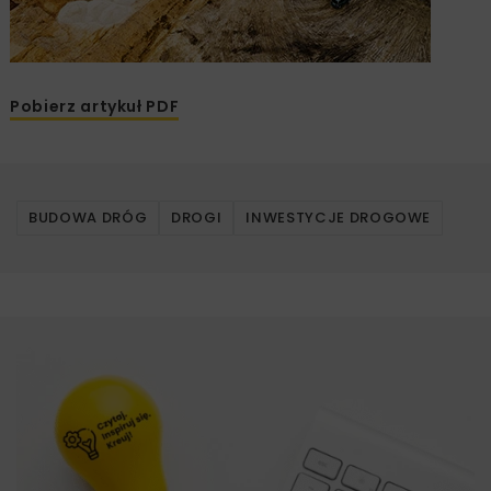
Pobierz artykuł PDF
BUDOWA DRÓG
DROGI
INWESTYCJE DROGOWE