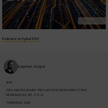
Pobierz artykuł PDF
Kajetan Stopa
BIM
PROJMORS BIURO PROJEKTÓW BUDOWNICTWA
MORSKIEGO SP. Z O.O.
TERMINAL LNG