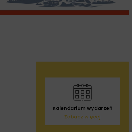
Kalendarium wydarzeń
Zobacz więcej