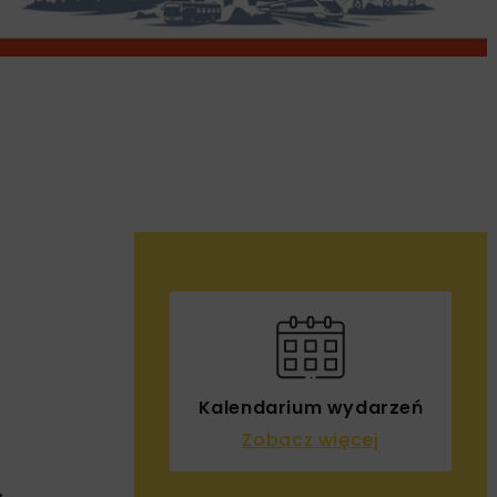
o
Kalendarium wydarzeń
Zobacz więcej