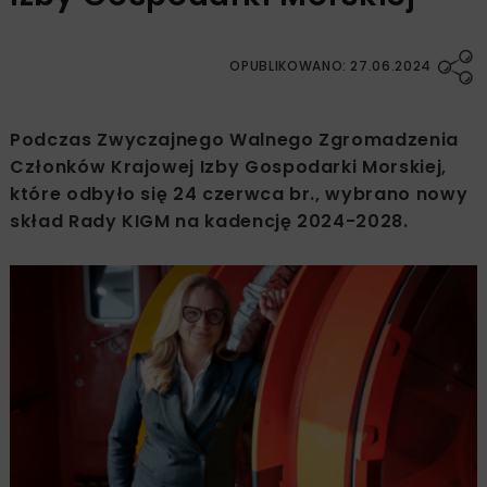
OPUBLIKOWANO: 27.06.2024
Podczas Zwyczajnego Walnego Zgromadzenia
Członków Krajowej Izby Gospodarki Morskiej,
które odbyło się 24 czerwca br., wybrano nowy
skład Rady KIGM na kadencję 2024-2028.