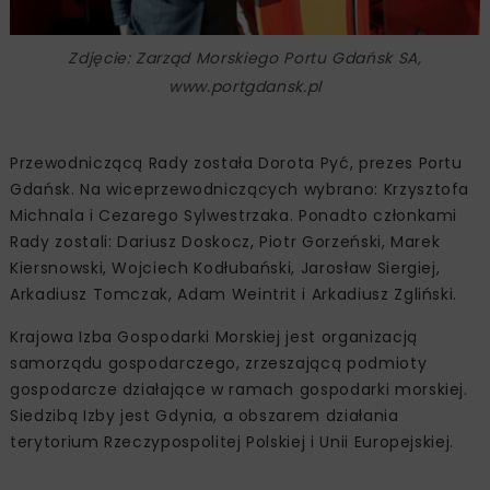
Zdjęcie: Zarząd Morskiego Portu Gdańsk SA,
www.portgdansk.pl
Przewodniczącą Rady została Dorota Pyć, prezes Portu
Gdańsk. Na wiceprzewodniczących wybrano: Krzysztofa
Michnala i Cezarego Sylwestrzaka. Ponadto członkami
Rady zostali: Dariusz Doskocz, Piotr Gorzeński, Marek
Kiersnowski, Wojciech Kodłubański, Jarosław Siergiej,
Arkadiusz Tomczak, Adam Weintrit i Arkadiusz Zgliński.
Krajowa Izba Gospodarki Morskiej jest organizacją
samorządu gospodarczego, zrzeszającą podmioty
gospodarcze działające w ramach gospodarki morskiej.
Siedzibą Izby jest Gdynia, a obszarem działania
terytorium Rzeczypospolitej Polskiej i Unii Europejskiej.