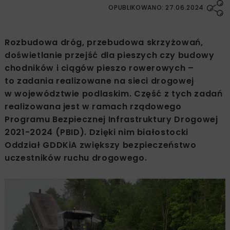
OPUBLIKOWANO: 27.06.2024
Rozbudowa dróg, przebudowa skrzyżowań,
doświetlanie przejść dla pieszych czy budowy
chodników i ciągów pieszo rowerowych –
to zadania realizowane na sieci drogowej
w województwie podlaskim. Część z tych zadań
realizowana jest w ramach rządowego
Programu Bezpiecznej Infrastruktury Drogowej
2021-2024 (PBID). Dzięki nim białostocki
Oddział GDDKiA zwiększy bezpieczeństwo
uczestników ruchu drogowego.