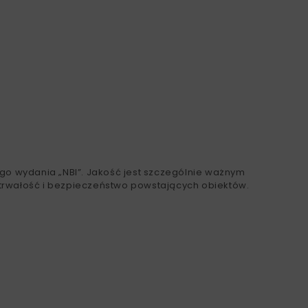
go wydania „NBI”. Jakość jest szczególnie ważnym
rwałość i bezpieczeństwo powstających obiektów.